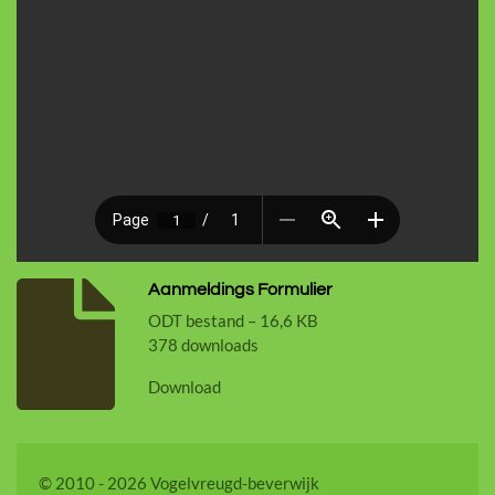
Aanmeldings Formulier
ODT bestand – 16,6 KB
378 downloads
Download
© 2010 - 2026 Vogelvreugd-beverwijk